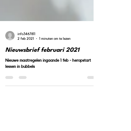
info3467811
2 feb 2021
1 minuten om te lezen
Nieuwsbrief februari 2021
Nieuwe maatregelen ingaande 1 feb - heropstart
lessen in bubbels