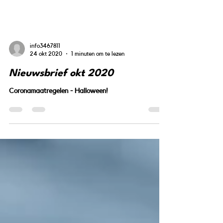
info3467811
24 okt 2020
1 minuten om te lezen
Nieuwsbrief okt 2020
Coronamaatregelen - Halloween!